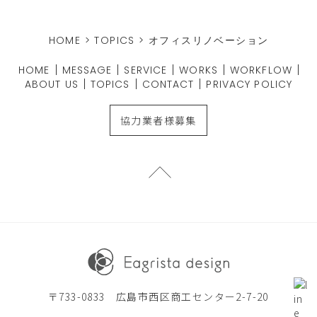
HOME
>
TOPICS
>
オフィスリノベーション
HOME
MESSAGE
SERVICE
WORKS
WORKFLOW
ABOUT US
TOPICS
CONTACT
PRIVACY POLICY
協力業者様募集
〒733-0833 広島市西区商工センター2-7-20