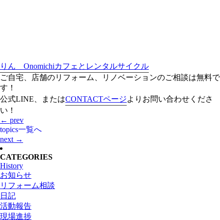
りん Onomichiカフェとレンタルサイクル
ご自宅、店舗のリフォーム、リノベーションのご相談は無料で
す！
公式LINE、または
CONTACTページ
よりお問い合わせくださ
い！
← prev
topics一覧へ
next →
CATEGORIES
History
お知らせ
リフォーム相談
日記
活動報告
現場進捗