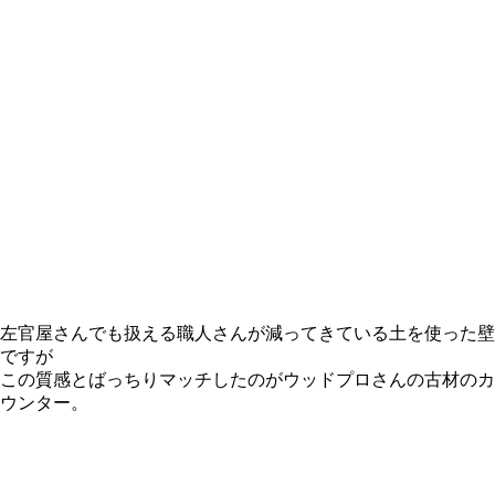
左官屋さんでも扱える職人さんが減ってきている土を使った壁
ですが
この質感とばっちりマッチしたのがウッドプロさんの古材のカ
ウンター。