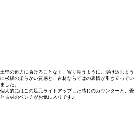
土壁の迫力に負けることなく、寄り添うように、溶け込むよう
に杉板の柔らかい質感と、古材ならではの表情が引き立ってい
ました。
個人的にはこの足元ライトアップした感じのカウンターと、畳
と古材のベンチがお気に入りです♪