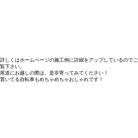
詳しくはホームページの施工例に詳細をアップしているのでご
覧下さい。
尾道にお越しの際は、是非寄ってみてください！
置いてる自転車もめちゃめちゃおしゃれです！