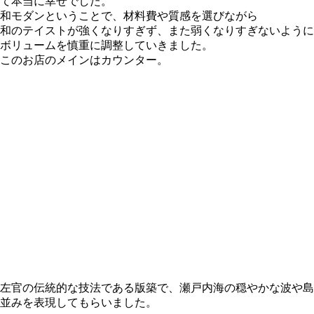
て本当に幸せでした。
和モダンということで、材料費や質感を選びながら
和のテイストが強くなりすぎず、また弱くなりすぎないように
ボリュームを慎重に調整していきました。
このお店のメインはカウンター。
左官の伝統的な技法である版築で、瀬戸内海の穏やかな波や島
並みを表現してもらいました。